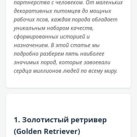
партнерства с человеком. От маленьких
декоративных питомцев до мощных
рабочих псов, каждая порода обладает
уникальным набором качеств,
сформированных историей и
назначением. В этой статье мы
подробно разберем пять наиболее
значимых пород, которые завоевали
сердца миллионов людей по всему миру.
1. Золотистый ретривер
(Golden Retriever)