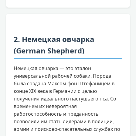
2. Немецкая овчарка
(German Shepherd)
Немецкая овчарка — это эталон
универсальной рабочей собаки. Порода
была создана Максом фон Штефаницем в
конце XIX века в Германии с целью
получения идеального пастушьего пса. Со
временем их невероятная
работоспособность и преданность
позволили им стать лидерами в полиции,
армии и поисково-спасательных службах по