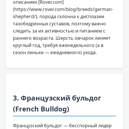
описаниях [Rover.com]
(https://www.rover.com/blog/breeds/german-
shepherd/), порода склонна к дисплазии
тазобедренных суставов, поэтому важно
следить за их активностью и питанием с
раннего возраста. Шерсть овчарок линяет
круглый год, требуя еженедельного (а в
сезон линьки — ежедневного) ухода.
3. Французский бульдог
(French Bulldog)
Французский бульдог — бесспорный лидер