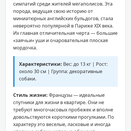
симпатий среди жителей мегаполисов. Эта
порода, ведущая свою историю от
миниатюрных английских бульдогов, стала
невероятно популярной в Париже XIX века.
Их главная отличительная черта — большие
«заячьи» уши и очаровательная плоская
мордочка.
Характеристики:
Вес: до 13 кг | Рост:
около 30 см | Группа: декоративные
собаки.
Стиль жизни:
Французы — идеальные
спутники для жизни в квартире. Они не
требуют многочасовых пробежек и вполне
довольствуются короткими прогулками. По
характеру это веселые, ласковые и иногда