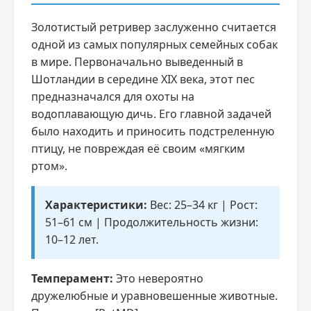
Золотистый ретривер заслуженно считается
одной из самых популярных семейных собак
в мире. Первоначально выведенный в
Шотландии в середине XIX века, этот пес
предназначался для охоты на
водоплавающую дичь. Его главной задачей
было находить и приносить подстреленную
птицу, не повреждая её своим «мягким
ртом».
Характеристики:
Вес: 25–34 кг | Рост:
51–61 см | Продолжительность жизни:
10–12 лет.
Темперамент:
Это невероятно
дружелюбные и уравновешенные животные.