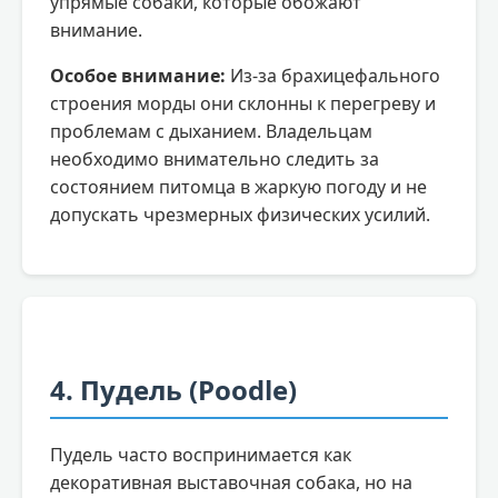
упрямые собаки, которые обожают
внимание.
Особое внимание:
Из-за брахицефального
строения морды они склонны к перегреву и
проблемам с дыханием. Владельцам
необходимо внимательно следить за
состоянием питомца в жаркую погоду и не
допускать чрезмерных физических усилий.
4. Пудель (Poodle)
Пудель часто воспринимается как
декоративная выставочная собака, но на