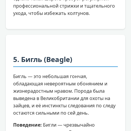
профессиональной стрижки и тщательного
ухода, чтобы избежать колтунов.
5. Бигль (Beagle)
Бигль — это небольшая гончая,
обладающая невероятным обонянием и
жизнерадостным нравом. Порода была
выведена в Великобритании для охоты на
зайцев, и её инстинкты следования по следу
остаются сильными по сей день.
Поведение:
Бигли — чрезвычайно