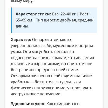
всему миру.
Характеристики:
Вес: 22–40 кг | Рост:
55–65 см | Тип шерсти: двойная, средней
длины.
Характер:
Овчарки отличаются
уверенностью в себе, мужеством и острым
умом. Они могут быть несколько
недоверчивы к незнакомцам, что делает их
отличными охранниками, но при этом они
безгранично преданы своей семье.
Овчаркам жизненно необходимо наличие
«работы» — без интеллектуальных и
физических нагрузок они могут проявлять
деструктивное поведение.
Здоровье и уход:
Как отмечается в