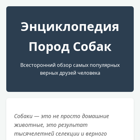
Энциклопедия
Пород Собак
Всесторонний обзор самых популярных
верных друзей человека
Собаки — это не просто домашние
животные, это результат
тысячелетней селекции и верного